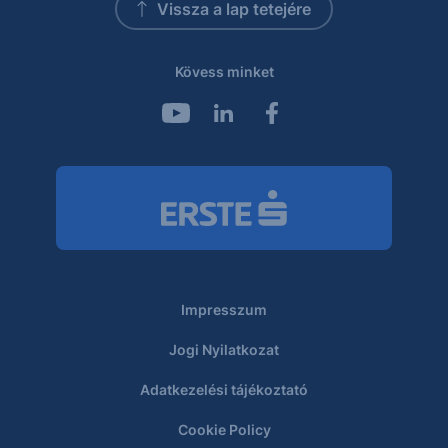
Vissza a lap tetejére
Kövess minket
Impresszum
Jogi Nyilatkozat
Adatkezelési tájékoztató
Cookie Policy