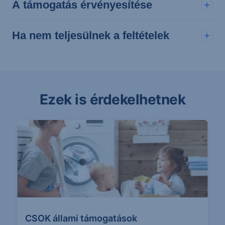
A támogatás érvényesítése
Ha nem teljesülnek a feltételek
Ezek is érdekelhetnek
CSOK állami támogatások